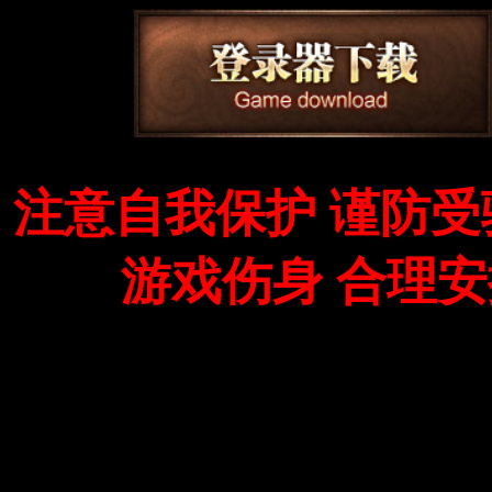
注意自我保护 谨防受
游戏伤身 合理安